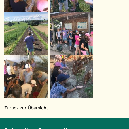
Zurück zur Übersicht