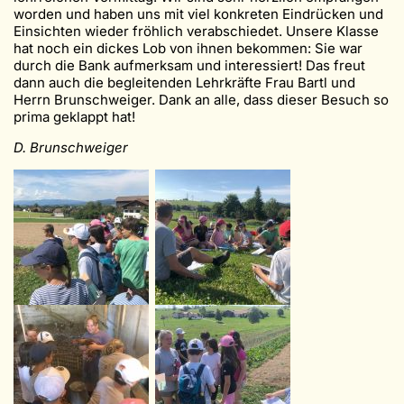
worden und haben uns mit viel konkreten Eindrücken und
Einsichten wieder fröhlich verabschiedet. Unsere Klasse
hat noch ein dickes Lob von ihnen bekommen: Sie war
durch die Bank aufmerksam und interessiert! Das freut
dann auch die begleitenden Lehrkräfte Frau Bartl und
Herrn Brunschweiger. Dank an alle, dass dieser Besuch so
prima geklappt hat!
D. Brunschweiger