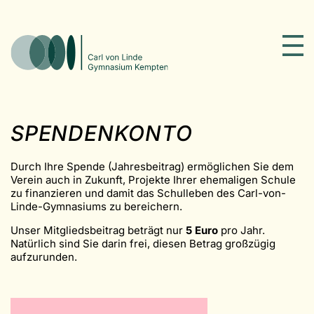
SPENDENKONTO
Durch Ihre Spende (Jahresbeitrag) ermöglichen Sie dem
Verein auch in Zukunft, Projekte Ihrer ehemaligen Schule
zu finanzieren und damit das Schulleben des Carl-von-
Linde-Gymnasiums zu bereichern.
Unser Mitgliedsbeitrag beträgt nur
5 Euro
pro Jahr.
Natürlich sind Sie darin frei, diesen Betrag großzügig
aufzurunden.