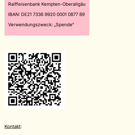
Raiffeisenbank Kempten-Oberallgäu
IBAN: DE21 7336 9920 0001 0877 89
Verwendungszweck: „Spende“
Kontakt
: