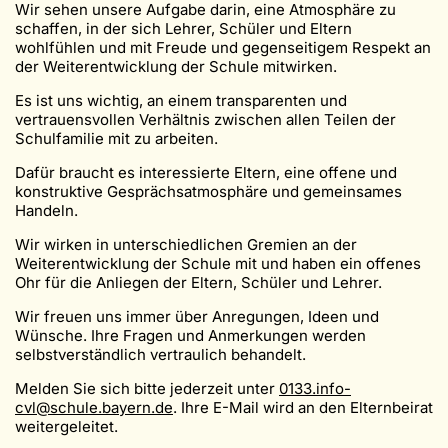
Wir sehen unsere Aufgabe darin, eine Atmosphäre zu
schaffen, in der sich Lehrer, Schüler und Eltern
wohlfühlen und mit Freude und gegenseitigem Respekt an
der Weiterentwicklung der Schule mitwirken.
Es ist uns wichtig, an einem transparenten und
vertrauensvollen Verhältnis zwischen allen Teilen der
Schulfamilie mit zu arbeiten.
Dafür braucht es interessierte Eltern, eine offene und
konstruktive Gesprächsatmosphäre und gemeinsames
Handeln.
Wir wirken in unterschiedlichen Gremien an der
Weiterentwicklung der Schule mit und haben ein offenes
Ohr für die Anliegen der Eltern, Schüler und Lehrer.
Wir freuen uns immer über Anregungen, Ideen und
Wünsche. Ihre Fragen und Anmerkungen werden
selbstverständlich vertraulich behandelt.
Melden Sie sich bitte jederzeit unter
0133.info-
cvl@schule.bayern.de
. Ihre E-Mail wird an den Elternbeirat
weitergeleitet.