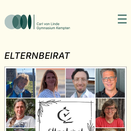
ELTERNBEIRAT