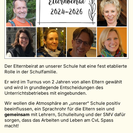
Der Elternbeirat an unserer Schule hat eine fest etablierte
Rolle in der Schulfamilie.
Er wird im Turnus von 2 Jahren von allen Eltern gewählt
und wird in grundlegende Entscheidungen des
Unterrichtsbetriebes mit eingebunden.
Wir wollen die Atmosphäre an „unserer“ Schule positiv
beeinflussen, ein Sprachrohr für die Eltern sein und
gemeinsam
mit Lehrern, Schulleitung und der SMV dafür
sorgen, dass das Arbeiten und Leben am CvL Spass
macht!