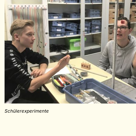
Schülerexperimente