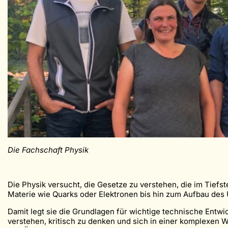
Die Fachschaft Physik
Die Physik versucht, die Gesetze zu verstehen, die im Tief
Materie wie Quarks oder Elektronen bis hin zum Aufbau des
Damit legt sie die Grundlagen für wichtige technische Entwi
verstehen, kritisch zu denken und sich in einer komplexen 