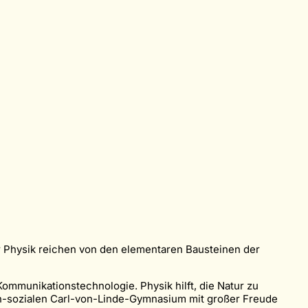
er Physik reichen von den elementaren Bausteinen der
Kommunikationstechnologie. Physik hilft, die Natur zu
sch-sozialen Carl-von-Linde-Gymnasium mit großer Freude