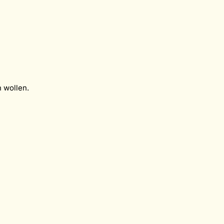
 wollen.