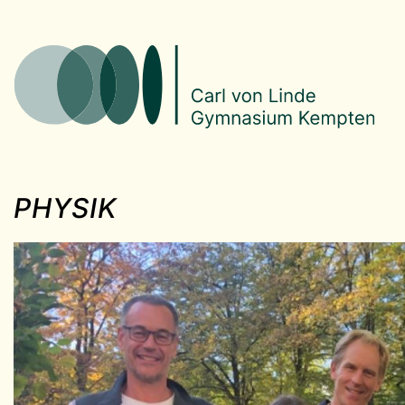
PHYSIK