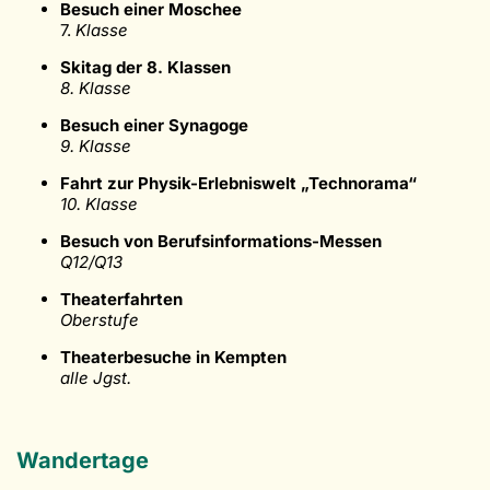
Besuch einer Moschee
7.
Klasse
Skitag der 8. Klassen
8. Klasse
Besuch einer Synagoge
9. Klasse
Fahrt zur Physik-Erlebniswelt „Technorama“
10. Klasse
Besuch von Berufsinformations-Messen
Q12/Q13
Theaterfahrten
Oberstufe
Theaterbesuche in Kempten
alle Jgst.
Wandertage