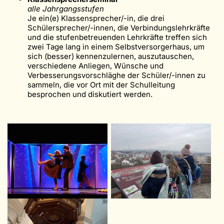
alle Jahrgangsstufen
Je ein(e) Klassensprecher/-in, die drei
Schülersprecher/-innen, die Verbindungslehrkräfte
und die stufenbetreuenden Lehrkräfte treffen sich
zwei Tage lang in einem Selbstversorgerhaus, um
sich (besser) kennenzulernen, auszutauschen,
verschiedene Anliegen, Wünsche und
Verbesserungsvorschläghe der Schüler/-innen zu
sammeln, die vor Ort mit der Schulleitung
besprochen und diskutiert werden.