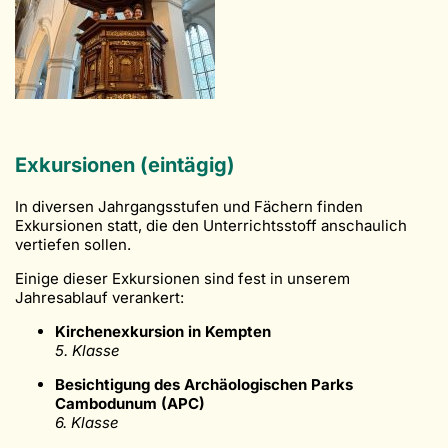
Exkursionen (eintägig)
In diversen Jahrgangsstufen und Fächern finden
Exkursionen statt, die den Unterrichtsstoff anschaulich
vertiefen sollen.
Einige dieser Exkursionen sind fest in unserem
Jahresablauf verankert:
Kirchenexkursion in Kempten
5. Klasse
Besichtigung des Archäologischen Parks
Cambodunum (APC)
6. Klasse