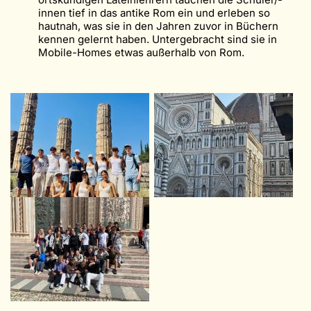
innen tief in das antike Rom ein und erleben so
hautnah, was sie in den Jahren zuvor in Büchern
kennen gelernt haben. Untergebracht sind sie in
Mobile-Homes etwas außerhalb von Rom.