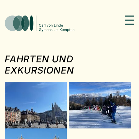
FAHRTEN UND
EXKURSIONEN