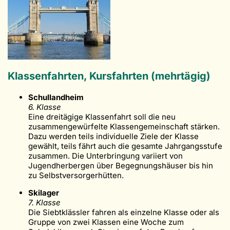
Klassenfahrten, Kursfahrten (mehrtägig)
Schullandheim
6. Klasse
Eine dreitägige Klassenfahrt soll die neu
zusammengewürfelte Klassengemeinschaft stärken.
Dazu werden teils individuelle Ziele der Klasse
gewählt, teils fährt auch die gesamte Jahrgangsstufe
zusammen. Die Unterbringung variiert von
Jugendherbergen über Begegnungshäuser bis hin
zu Selbstversorgerhütten.
Skilager
7. Klasse
Die Siebtklässler fahren als einzelne Klasse oder als
Gruppe von zwei Klassen eine Woche zum