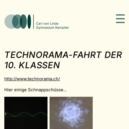
TECHNORAMA-FAHRT DER
10. KLASSEN
http://www.technorama.ch/
Hier einige Schnappschüsse...