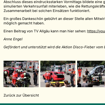
Abschluss dieses eindrucksstarken Vormittags bildete eine
simulierten Verkehrsunfall miterleben, wie die Rettungskräf
Zusammenarbeit bei solchen Einsätzen funktioniert.
Ein großes Dankeschön gebührt an dieser Stelle allen Mitwi
möglich gemacht haben.
Einen Beitrag von TV Allgäu kann man hier sehen:
https://yo
Anne Engel
Gefördert und unterstützt wird die Aktion Disco-Fieber vo
Zurück zur Übersicht