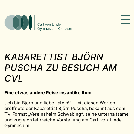
KABARETTIST BJÖRN
PUSCHA ZU BESUCH AM
CVL
Eine etwas andere Reise ins antike Rom
„Ich bin Björn und liebe Latein!“ – mit diesen Worten
eröffnete der Kabarettist Björn Puscha, bekannt aus dem
TV-Format „Vereinsheim Schwabing“, seine unterhaltsame
und zugleich lehrreiche Vorstellung am Carl-von-Linde-
Gymnasium.