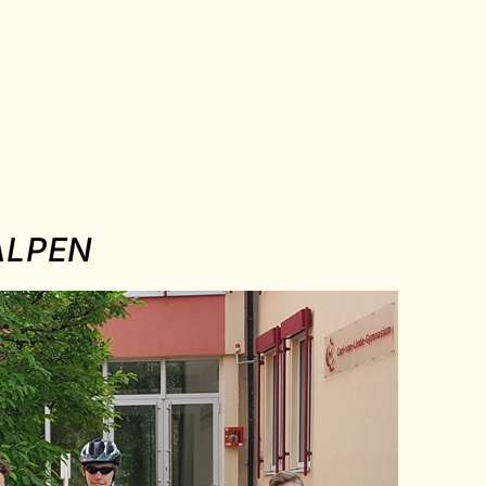
ALPEN