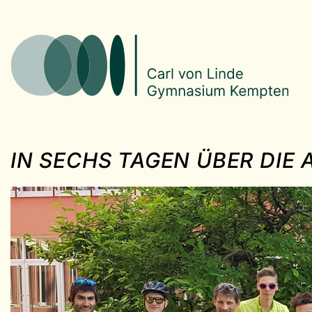
IN SECHS TAGEN ÜBER DIE 