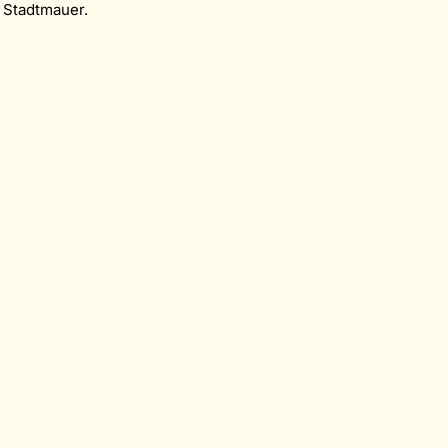
 Stadtmauer.