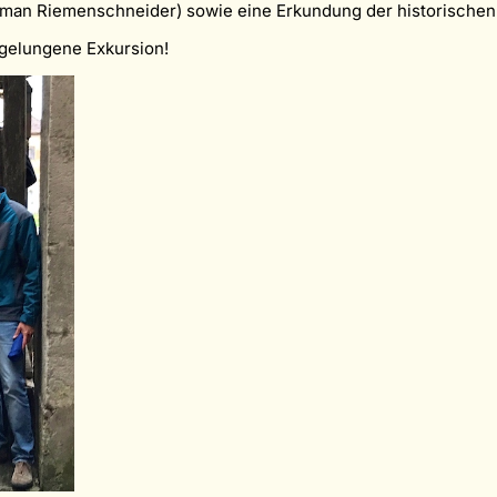
 Tilman Riemenschneider) sowie eine Erkundung der historischen
 gelungene Exkursion!