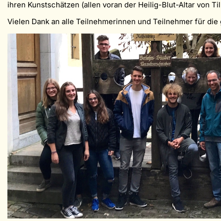
ihren Kunstschätzen (allen voran der Heilig-Blut-Altar von
Vielen Dank an alle Teilnehmerinnen und Teilnehmer für die