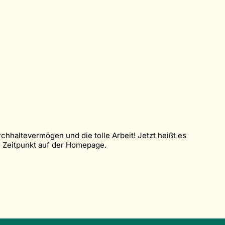
rchhaltevermögen und die tolle Arbeit! Jetzt heißt es
n Zeitpunkt auf der Homepage.