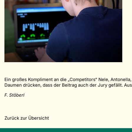
Ein großes Kompliment an die „Competitors“ Nele, Antonella, 
Daumen drücken, dass der Beitrag auch der Jury gefällt. Au
F. Stöberl
Zurück zur Übersicht