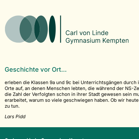
Geschichte vor Ort...
erleben die Klassen 9a und 9c bei Unterrichtsgängen durch 
Orte auf, an denen Menschen lebten, die während der NS-Ze
die Zahl der Verfolgten schon in ihrer Stadt gewesen sein m
erarbeitet, warum so viele geschwiegen haben. Ob wir heute
zu tun.
Lars Pidd