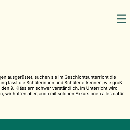
gen ausgerüstet, suchen sie im Geschichtsunterricht die
ung lässt die Schülerinnen und Schüler erkennen, wie groß
den 9. Klässlern schwer verständlich. Im Unterricht wird
, wir hoffen aber, auch mit solchen Exkursionen alles dafür