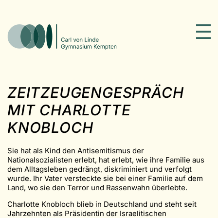
ZEITZEUGENGESPRÄCH
MIT CHARLOTTE
KNOBLOCH
Sie hat als Kind den Antisemitismus der
Nationalsozialisten erlebt, hat erlebt, wie ihre Familie aus
dem Alltagsleben gedrängt, diskriminiert und verfolgt
wurde. Ihr Vater versteckte sie bei einer Familie auf dem
Land, wo sie den Terror und Rassenwahn überlebte.
Charlotte Knobloch blieb in Deutschland und steht seit
Jahrzehnten als Präsidentin der Israelitischen