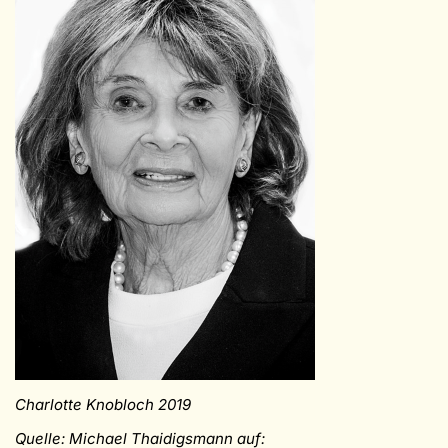
Charlotte Knobloch 2019
Quelle: Michael Thaidigsmann auf: