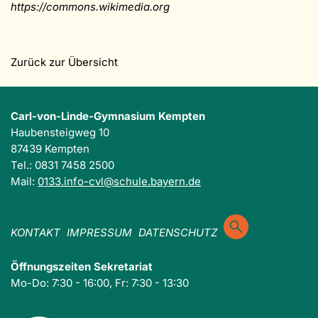
https://commons.wikimedia.org
Zurück zur Übersicht
Carl-von-Linde-Gymnasium Kempten
Haubensteigweg 10
87439 Kempten
Tel.: 0831 7458 2500
Mail:
0133.info-cvl@schule.bayern.de
KONTAKT
IMPRESSUM
DATENSCHUTZ
Öffnungszeiten Sekretariat
Mo-Do: 7:30 - 16:00, Fr: 7:30 - 13:30