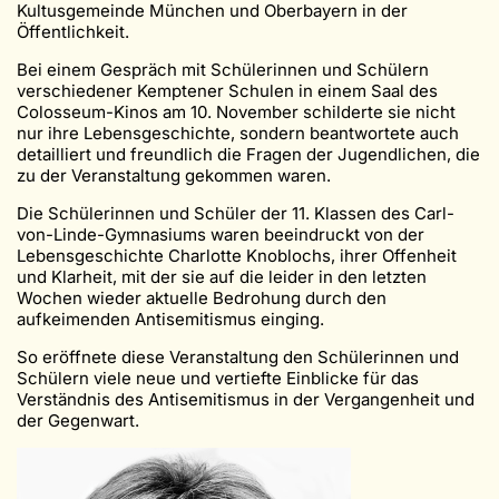
Kultusgemeinde München und Oberbayern in der
Öffentlichkeit.
Bei einem Gespräch mit Schülerinnen und Schülern
verschiedener Kemptener Schulen in einem Saal des
Colosseum-Kinos am 10. November schilderte sie nicht
nur ihre Lebensgeschichte, sondern beantwortete auch
detailliert und freundlich die Fragen der Jugendlichen, die
zu der Veranstaltung gekommen waren.
Die Schülerinnen und Schüler der 11. Klassen des Carl-
von-Linde-Gymnasiums waren beeindruckt von der
Lebensgeschichte Charlotte Knoblochs, ihrer Offenheit
und Klarheit, mit der sie auf die leider in den letzten
Wochen wieder aktuelle Bedrohung durch den
aufkeimenden Antisemitismus einging.
So eröffnete diese Veranstaltung den Schülerinnen und
Schülern viele neue und vertiefte Einblicke für das
Verständnis des Antisemitismus in der Vergangenheit und
der Gegenwart.