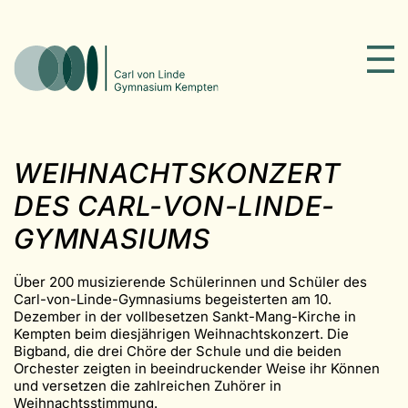
WEIHNACHTSKONZERT
DES CARL-VON-LINDE-
GYMNASIUMS
Über 200 musizierende Schülerinnen und Schüler des
Carl-von-Linde-Gymnasiums begeisterten am 10.
Dezember in der vollbesetzen Sankt-Mang-Kirche in
Kempten beim diesjährigen Weihnachtskonzert. Die
Bigband, die drei Chöre der Schule und die beiden
Orchester zeigten in beeindruckender Weise ihr Können
und versetzen die zahlreichen Zuhörer in
Weihnachtsstimmung.