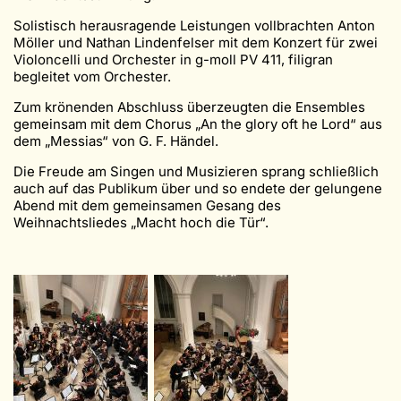
Solistisch herausragende Leistungen vollbrachten Anton
Möller und Nathan Lindenfelser mit dem Konzert für zwei
Violoncelli und Orchester in g-moll PV 411, filigran
begleitet vom Orchester.
Zum krönenden Abschluss überzeugten die Ensembles
gemeinsam mit dem Chorus „An the glory oft he Lord“ aus
dem „Messias“ von G. F. Händel.
Die Freude am Singen und Musizieren sprang schließlich
auch auf das Publikum über und so endete der gelungene
Abend mit dem gemeinsamen Gesang des
Weihnachtsliedes „Macht hoch die Tür“.