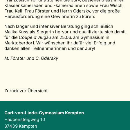
Klassenkameraden und -kameradinnen sowie Frau Wisch,
Frau Keil, Frau Förster und Herrn Odersky, vor die große
Herausforderung eine Gewinnerin zu küren.
Nach langer und intensiver Beratung ging schließlich
Malika Kuss als Siegerin hervor und qualifizierte sich damit
für die
Coupe d’ Allgäu
am 25.06. am Gymnasium in
Marktoberdorf. Wir wünschen ihr dafür viel Erfolg und
danken allen Teilnehmerinnen und der Jury!
M. Förster und C. Odersky
Zurück zur Übersicht
Carl-von-Linde-Gymnasium Kempten
Haubensteigweg 10
87439 Kempten