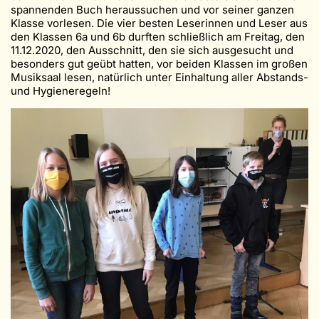
spannenden Buch heraussuchen und vor seiner ganzen
Klasse vorlesen. Die vier besten Leserinnen und Leser aus
den Klassen 6a und 6b durften schließlich am Freitag, den
11.12.2020, den Ausschnitt, den sie sich ausgesucht und
besonders gut geübt hatten, vor beiden Klassen im großen
Musiksaal lesen, natürlich unter Einhaltung aller Abstands-
und Hygieneregeln!