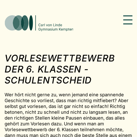
VORLESEWETTBEWERB
DER 6. KLASSEN -
SCHULENTSCHEID
Wer hört nicht gerne zu, wenn jemand eine spannende
Geschichte so vorliest, dass man richtig mitfiebert? Aber
selbst gut vorlesen, das ist gar nicht so einfach! Richtig
betonen, nicht zu schnell und nicht zu langsam lesen, an
den richtigen Stellen kleine Pausen einbauen, das alles
gehört zum Vorlesen dazu. Und wenn man am
Vorlesewettbewerb der 6. Klassen teilnehmen möchte,
dann muss man sich auch noch die beste Stelle aus einem