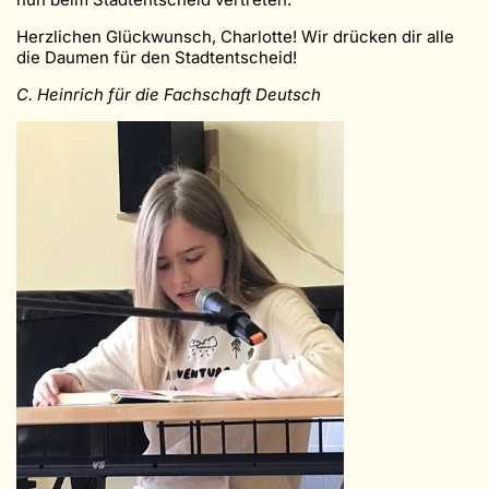
Herzlichen Glückwunsch, Charlotte! Wir drücken dir alle
die Daumen für den Stadtentscheid!
C. Heinrich für die Fachschaft Deutsch