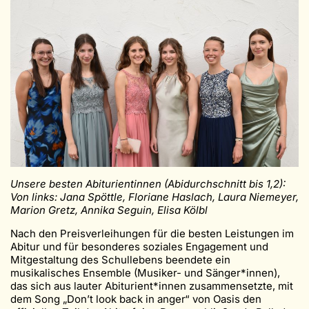
Unsere besten Abiturientinnen (Abidurchschnitt bis 1,2):
Von links: Jana Spöttle, Floriane Haslach, Laura Niemeyer,
Marion Gretz, Annika Seguin, Elisa Kölbl
Nach den Preisverleihungen für die besten Leistungen im
Abitur und für besonderes soziales Engagement und
Mitgestaltung des Schullebens beendete ein
musikalisches Ensemble (Musiker- und Sänger*innen),
das sich aus lauter Abiturient*innen zusammensetzte, mit
dem Song „Don’t look back in anger“ von Oasis den