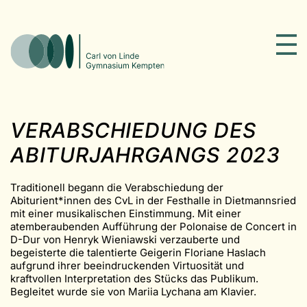
VERABSCHIEDUNG DES
ABITURJAHRGANGS 2023
Traditionell begann die Verabschiedung der
Abiturient*innen des CvL in der Festhalle in Dietmannsried
mit einer musikalischen Einstimmung. Mit einer
atemberaubenden Aufführung der Polonaise de Concert in
D-Dur von Henryk Wieniawski verzauberte und
begeisterte die talentierte Geigerin Floriane Haslach
aufgrund ihrer beeindruckenden Virtuosität und
kraftvollen Interpretation des Stücks das Publikum.
Begleitet wurde sie von Mariia Lychana am Klavier.