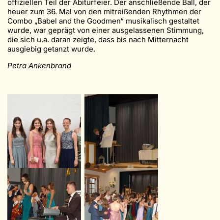
offiziellen Teil der Abiturfeier. Der anschließende Ball, der
heuer zum 36. Mal von den mitreißenden Rhythmen der
Combo „Babel and the Goodmen“ musikalisch gestaltet
wurde, war geprägt von einer ausgelassenen Stimmung,
die sich u.a. daran zeigte, dass bis nach Mitternacht
ausgiebig getanzt wurde.
Petra Ankenbrand