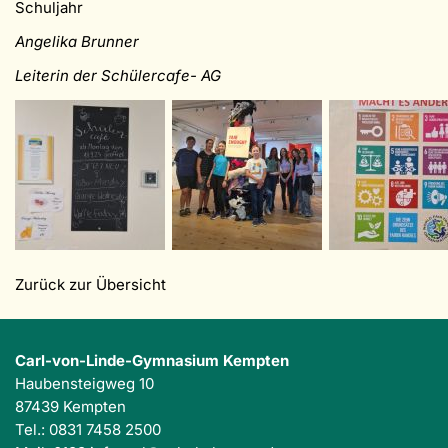
Schuljahr
Angelika Brunner
Leiterin der Schülercafe- AG
Zurück zur Übersicht
Carl-von-Linde-Gymnasium Kempten
Haubensteigweg 10
87439 Kempten
Tel.: 0831 7458 2500