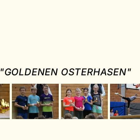
"GOLDENEN OSTERHASEN"