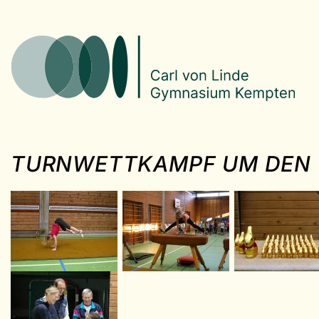
TURNWETTKAMPF UM DEN 