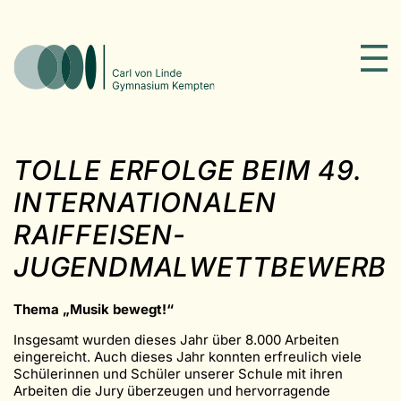
TOLLE ERFOLGE BEIM 49.
INTERNATIONALEN
RAIFFEISEN-
JUGENDMALWETTBEWERB
Thema „Musik bewegt!“
Insgesamt wurden dieses Jahr über 8.000 Arbeiten
eingereicht. Auch dieses Jahr konnten erfreulich viele
Schülerinnen und Schüler unserer Schule mit ihren
Arbeiten die Jury überzeugen und hervorragende