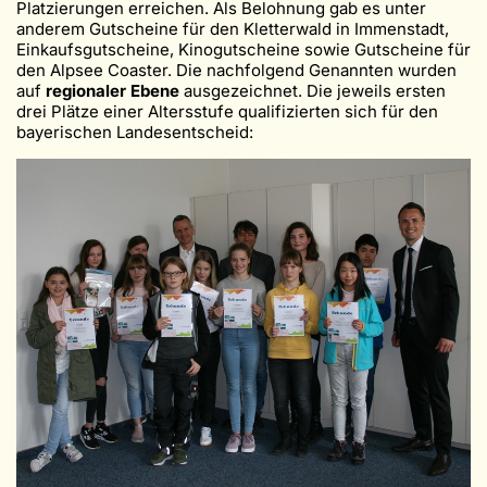
Platzierungen erreichen. Als Belohnung gab es unter
anderem Gutscheine für den Kletterwald in Immenstadt,
Einkaufsgutscheine, Kinogutscheine sowie Gutscheine für
den Alpsee Coaster. Die nachfolgend Genannten wurden
auf
regionaler Ebene
ausgezeichnet. Die jeweils ersten
drei Plätze einer Altersstufe qualifizierten sich für den
bayerischen Landesentscheid: