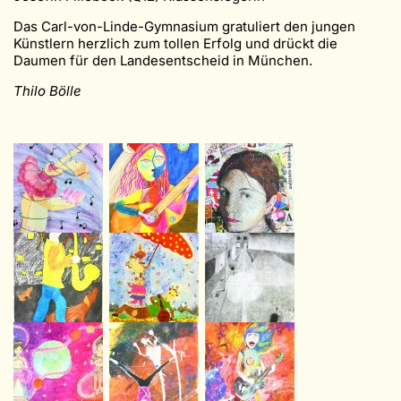
Das Carl-von-Linde-Gymnasium gratuliert den jungen
Künstlern herzlich zum tollen Erfolg und drückt die
Daumen für den Landesentscheid in München.
Thilo Bölle