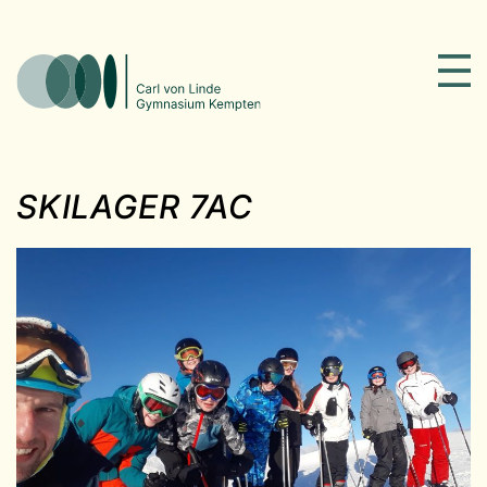
SKILAGER 7AC