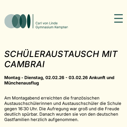
SCHÜLERAUSTAUSCH MIT
CAMBRAI
Montag - Dienstag, 02.02.26 - 03.02.26 Ankunft und
Münchenausflug
Am Montagabend erreichten die französischen
Austauschschülerinnen und Austauschschüler die Schule
gegen 16:30 Uhr. Die Aufregung war groß und die Freude
deutlich spürbar. Danach wurden sie von den deutschen
Gastfamilien herzlich aufgenommen.