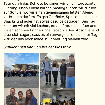
Tour durch das Schloss bekamen wir eine interessante
Führung. Nach einem kurzen Abstieg fuhren wir zurück
zur Schule, wo wir einen gemeinsamen letzten Abend
verbringen durften. Es gab Getränke, Speisen und kleine
Snacks und jeder hat etwas dazu beigetragen. Den Tag
konnten wir mit viel Lachen, neuen Freundschaften und
vielen schönen Erinnerungen abschließen. Abschließend
lässt sich sagen, dass es ein unvergesslich schöner Tag
war, der uns noch lange in Erinnerung bleiben wird.
Schülerinnen und Schüler der Klasse 9b