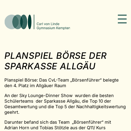
PLANSPIEL BÖRSE DER
SPARKASSE ALLGÄU
Planspiel Börse: Das CvL-Team „Börsenführer“ belegte
den 4. Platz im Allgäuer Raum
An der Sky Lounge-Dinner Show wurden die besten
Schülerteams der Sparkasse Allgäu, die Top 10 der
Gesamtwertung und die Top 5 der Nachhaltigkeitswertung
geehrt.
Darunter befand sich das Team „Börsenführer“ mit
Adrian Horn und Tobias Stötzle aus der Q11/ Kurs