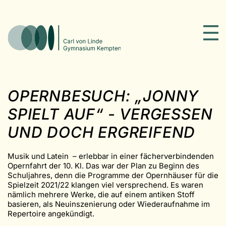
OPERNBESUCH: „JONNY
SPIELT AUF“ - VERGESSEN
UND DOCH ERGREIFEND
Musik und Latein – erlebbar in einer fächerverbindenden
Opernfahrt der 10. Kl. Das war der Plan zu Beginn des
Schuljahres, denn die Programme der Opernhäuser für die
Spielzeit 2021/22 klangen viel versprechend. Es waren
nämlich mehrere Werke, die auf einem antiken Stoff
basieren, als Neuinszenierung oder Wiederaufnahme im
Repertoire angekündigt.