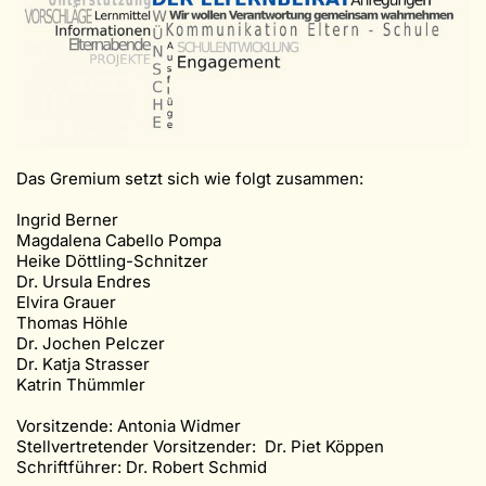
Das Gremium setzt sich wie folgt zusammen:
Ingrid Berner
Magdalena Cabello Pompa
Heike Döttling-Schnitzer
Dr. Ursula Endres
Elvira Grauer
Thomas Höhle
Dr. Jochen Pelczer
Dr. Katja Strasser
Katrin Thümmler
Vorsitzende: Antonia Widmer
Stellvertretender Vorsitzender: Dr. Piet Köppen
Schriftführer: Dr. Robert Schmid