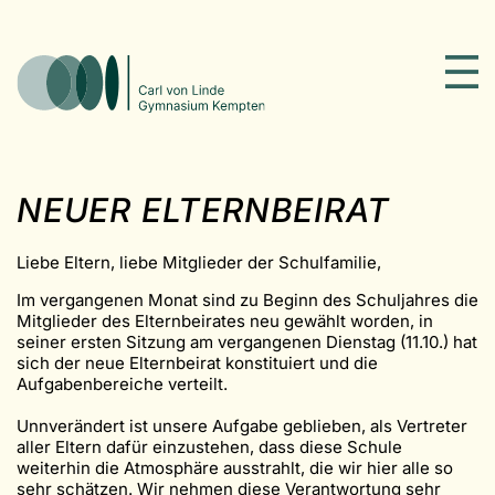
NEUER ELTERNBEIRAT
Liebe Eltern, liebe Mitglieder der Schulfamilie,
Im vergangenen Monat sind zu Beginn des Schuljahres die
Mitglieder des Elternbeirates neu gewählt worden, in
seiner ersten Sitzung am vergangenen Dienstag (11.10.) hat
sich der neue Elternbeirat konstituiert und die
Aufgabenbereiche verteilt.
Unnverändert ist unsere Aufgabe geblieben, als Vertreter
aller Eltern dafür einzustehen, dass diese Schule
weiterhin die Atmosphäre ausstrahlt, die wir hier alle so
sehr schätzen. Wir nehmen diese Verantwortung sehr