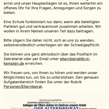
ernst und unser Hauptanliegen ist es, Ihnen weiterhin ein
offenes Ohr für Ihre Fragen, Anregungen und Sorgen zu
bieten.
Eine Schule funktioniert nur dann, wenn alle beteiligten
Parteien gut und vertrauensvoll zusammen arbeiten. Wir
wollen in Ihrem Namen unseren Teil dazu beitragen.
Bitte zögern Sie daher nicht, sich an uns zu wenden,
selbstverständlich unterliegen wir der Schweigepflicht.
Sie können uns ganz altmodisch über das Postfach im
Sekretariat oder per Email unter
elternbeirat@cvl-
kempten.de
erreichen.
Wir freuen uns, von Ihnen zu hören und werden unser
Möglichstes tun, um Sie zu unterstützen. Den genauen
Aufgabenbereich finden Sie unter der Rubrik
Personen/Elternbeirat
.