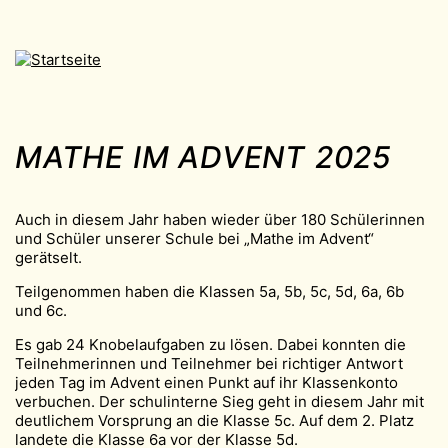
MATHE IM ADVENT 2025
Auch in diesem Jahr haben wieder über 180 Schülerinnen
und Schüler unserer Schule bei „Mathe im Advent“
gerätselt.
Teilgenommen haben die Klassen 5a, 5b, 5c, 5d, 6a, 6b
und 6c.
Es gab 24 Knobelaufgaben zu lösen. Dabei konnten die
Teilnehmerinnen und Teilnehmer bei richtiger Antwort
jeden Tag im Advent einen Punkt auf ihr Klassenkonto
verbuchen. Der schulinterne Sieg geht in diesem Jahr mit
deutlichem Vorsprung an die Klasse 5c. Auf dem 2. Platz
landete die Klasse 6a vor der Klasse 5d.