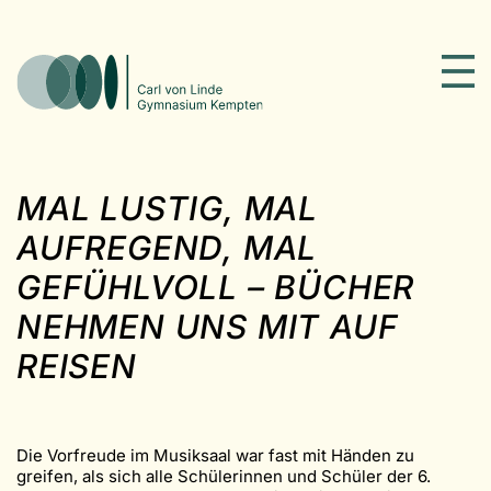
MAL LUSTIG, MAL
AUFREGEND, MAL
GEFÜHLVOLL – BÜCHER
NEHMEN UNS MIT AUF
REISEN
Die Vorfreude im Musiksaal war fast mit Händen zu
greifen, als sich alle Schülerinnen und Schüler der 6.