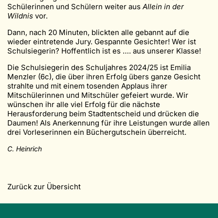
Schülerinnen und Schülern weiter aus
Allein in der
Wildnis
vor.
Dann, nach 20 Minuten, blickten alle gebannt auf die
wieder eintretende Jury. Gespannte Gesichter! Wer ist
Schulsiegerin? Hoffentlich ist es …. aus unserer Klasse!
Die
Schulsiegerin des Schuljahres 2024/25 ist Emilia
Menzler (6c), die über ihren Erfolg übers ganze Gesicht
strahlte und mit einem tosenden Applaus ihrer
Mitschülerinnen und Mitschüler gefeiert wurde. Wir
wünschen ihr alle viel Erfolg für die nächste
Herausforderung beim Stadtentscheid und drücken die
Daumen! Als Anerkennung für ihre Leistungen wurde allen
drei Vorleserinnen ein Büchergutschein überreicht.
C. Heinrich
Zurück zur Übersicht