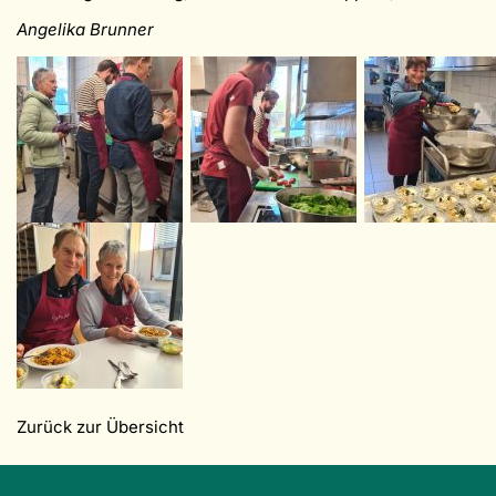
Angelika Brunner
Zurück zur Übersicht