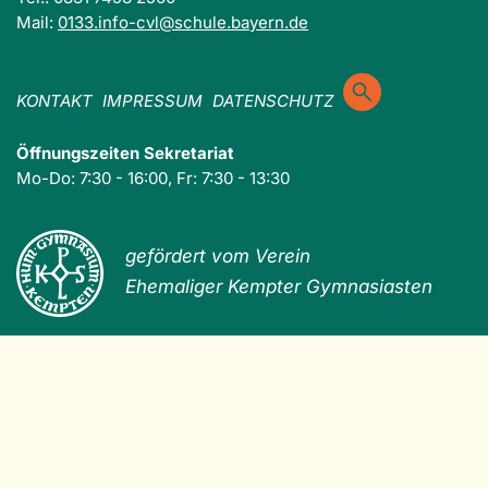
Mail:
0133.info-cvl@schule.bayern.de
KONTAKT
IMPRESSUM
DATENSCHUTZ
Öffnungszeiten Sekretariat
Mo-Do: 7:30 - 16:00, Fr: 7:30 - 13:30
gefördert vom Verein
Ehemaliger Kempter Gymnasiasten