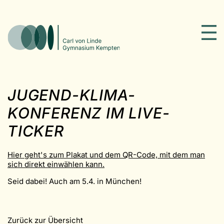
JUGEND-KLIMA-
KONFERENZ IM LIVE-
TICKER
Hier geht's zum Plakat und dem QR-Code, mit dem man
sich direkt einwählen kann.
Seid dabei! Auch am 5.4. in München!
Zurück zur Übersicht