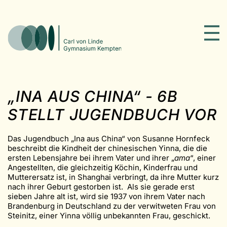
„INA AUS CHINA“ - 6B
STELLT JUGENDBUCH VOR
Das Jugendbuch „Ina aus China“ von Susanne Hornfeck
beschreibt die Kindheit der chinesischen Yinna, die die
ersten Lebensjahre bei ihrem Vater und ihrer „
ama
“, einer
Angestellten, die gleichzeitig Köchin, Kinderfrau und
Mutterersatz ist, in Shanghai verbringt, da ihre Mutter kurz
nach ihrer Geburt gestorben ist. Als sie gerade erst
sieben Jahre alt ist, wird sie 1937 von ihrem Vater nach
Brandenburg in Deutschland zu der verwitweten Frau von
Steinitz, einer Yinna völlig unbekannten Frau, geschickt.