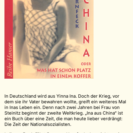
In Deutschland wird aus Yinna Ina. Doch der Krieg, vor
dem sie ihr Vater bewahren wollte, greift ein weiteres Mal
in Inas Leben ein. Denn nach zwei Jahren bei Frau von
Steinitz beginnt der zweite Weltkrieg. „Ina aus China“ ist
ein Buch über eine Zeit, die man heute lieber verdrängt:
Die Zeit der Nationalsozialisten.