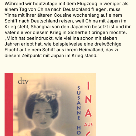
Während wir heutzutage mit dem Flugzeug in weniger als
einem Tag von China nach Deutschland fliegen, muss
Yinna mit ihrer älteren Cousine wochenlang auf einem
Schiff nach Deutschland reisen, weil China mit Japan im
Krieg steht, Shanghai von den Japanern besetzt ist und ihr
Vater sie vor diesem Krieg in Sicherheit bringen möchte.
„Mich hat beeindruckt, wie viel Ina schon mit sieben
Jahren erlebt hat, wie beispielweise eine dreiwöchige
Flucht auf einem Schiff aus ihrem Heimatland, das zu
diesem Zeitpunkt mit Japan im Krieg stand.“