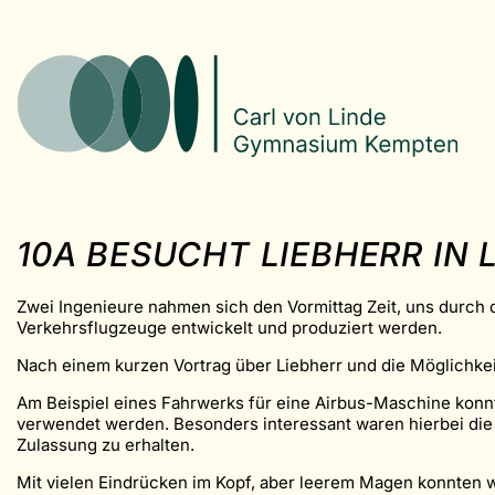
10A BESUCHT LIEBHERR IN
Zwei Ingenieure nahmen sich den Vormittag Zeit, uns durch
Verkehrsflugzeuge entwickelt und produziert werden.
Nach einem kurzen Vortrag über Liebherr und die Möglichkei
Am Beispiel eines Fahrwerks für eine Airbus-Maschine konn
verwendet werden. Besonders interessant waren hierbei die
Zulassung zu erhalten.
Mit vielen Eindrücken im Kopf, aber leerem Magen konnten w