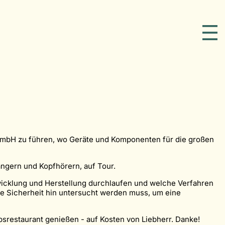
 GmbH zu führen, wo Geräte und Komponenten für die großen
ngern und Kopfhörern, auf Tour.
wicklung und Herstellung durchlaufen und welche Verfahren
te Sicherheit hin untersucht werden muss, um eine
srestaurant genießen - auf Kosten von Liebherr. Danke!