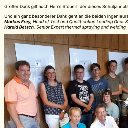
Großer Dank gilt auch Herrn Stöberl, der dieses Schuljahr als
Und ein ganz besonderer Dank geht an die beiden Ingenieure
Markus Frey,
Head of Test and Qualification Landing Gear 
Harald Betsch,
Senior Expert thermal spraying and welding