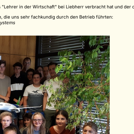
 "Lehrer in der Wirtschaft" bei Liebherr verbracht hat und der 
, die uns sehr fachkundig durch den Betrieb führten:
Systems