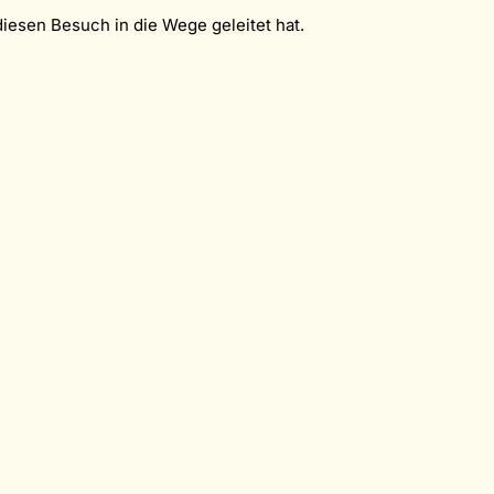
diesen Besuch in die Wege geleitet hat.