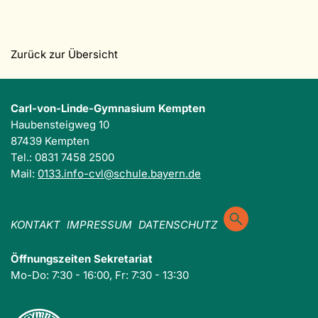
Zurück zur Übersicht
Carl-von-Linde-Gymnasium Kempten
Haubensteigweg 10
87439 Kempten
Tel.: 0831 7458 2500
Mail:
0133.info-cvl@schule.bayern.de
KONTAKT
IMPRESSUM
DATENSCHUTZ
Öffnungszeiten Sekretariat
Mo-Do: 7:30 - 16:00, Fr: 7:30 - 13:30