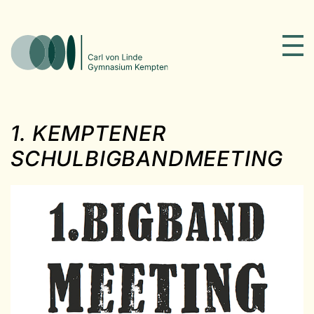
1. KEMPTENER
SCHULBIGBANDMEETING