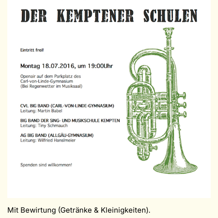
Mit Bewirtung (Getränke & Kleinigkeiten).