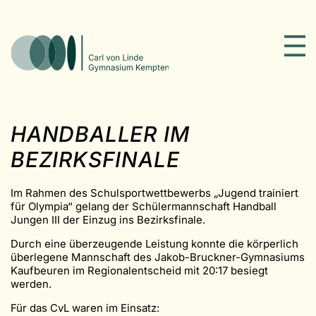
HANDBALLER IM
BEZIRKSFINALE
Im Rahmen des Schulsportwettbewerbs „Jugend trainiert
für Olympia“ gelang der Schülermannschaft Handball
Jungen III der Einzug ins Bezirksfinale.
Durch eine überzeugende Leistung konnte die körperlich
überlegene Mannschaft des Jakob-Bruckner-Gymnasiums
Kaufbeuren im Regionalentscheid mit 20:17 besiegt
werden.
Für das CvL waren im Einsatz: