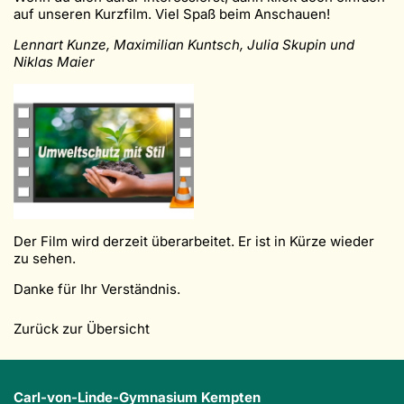
auf unseren Kurzfilm. Viel Spaß beim Anschauen!
Lennart Kunze, Maximilian Kuntsch, Julia Skupin und
Niklas Maier
Der Film wird derzeit überarbeitet. Er ist in Kürze wieder
zu sehen.
Danke für Ihr Verständnis.
Zurück zur Übersicht
Carl-von-Linde-Gymnasium Kempten