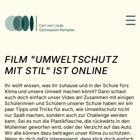
FILM "UMWELTSCHUTZ
MIT STIL" IST ONLINE
Ihr wollt wissen, was ihr zuhause und in der Schule fürs
Klima und unsere Umwelt machen könnt? Dann schaut
euch doch einfach unser Video an! Zusammen mit einigen
Schülerinnen und Schülern unserer Schule haben wir ein
paar Tipps und Tricks für euch, wie Umweltschutz nicht
nur Spaß machen, sondern auch zur Challenge werden
kann. Sei es nun die Plastikflasche, die rückwärts in den
Mülleimer geworfen wird, oder der Verzicht auf das Auto.
Wir alle können dazu beitragen unser Klima zu schützen.
Wenn du dich dafür interessierst, dann klick doch einfach