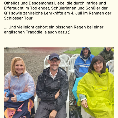
Othellos und Desdemonas Liebe, die durch Intrige und
Eifersucht im Tod endet, Schülerinnen und Schüler der
Q11 sowie zahlreiche Lehrkräfte am 4. Juli im Rahmen der
Schlösser Tour.
… Und vielleicht gehört ein bisschen Regen bei einer
englischen Tragödie ja auch dazu ;)