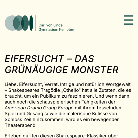
EIFERSUCHT – DAS
GRÜNÄUGIGE MONSTER
Liebe, Eifersucht, Verrat, Intrige und natürlich Wortgewalt
– Shakespeares Tragödie „Othello“ hat alle Zutaten, die es
braucht, um ein Publikum zu faszinieren. Und wenn dann
auch noch die schauspielerischen Fähigkeiten der
American Drama Group
Europe
mit ihrem fesselnden
Spiel und Gesang sowie die malerische Kulisse von
Schloss Zeil hinzukommen, wird es ein bewegender
Theaterabend.
Erleben durften diesen Shakespeare-Klassiker über