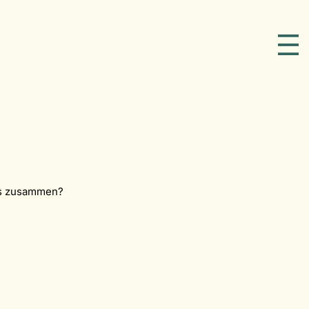
das zusammen?