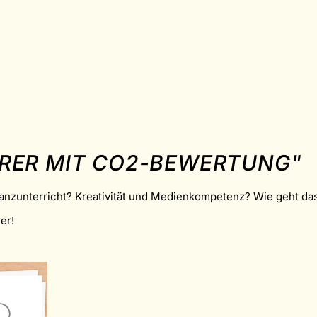
RER MIT CO2-BEWERTUNG"
tanzunterricht? Kreativität und Medienkompetenz? Wie geht 
er!