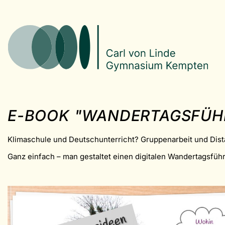
E-BOOK "WANDERTAGSFÜH
Klimaschule und Deutschunterricht? Gruppenarbeit und Dis
Ganz einfach – man gestaltet einen digitalen Wandertagsführ