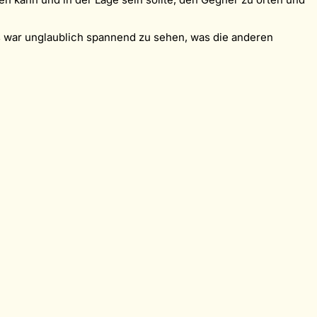
 war unglaublich spannend zu sehen, was die anderen