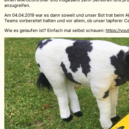
anzugreifen.
Am 04.04.2019 war es dann soweit und unser Bot trat beim 
Teams vorbereitet hatten und vor allem, ob unser tapferer Ca
Wie es gelaufen ist? Einfach mal selbst schauen:
https://yo