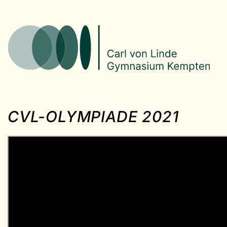
CVL-OLYMPIADE 2021