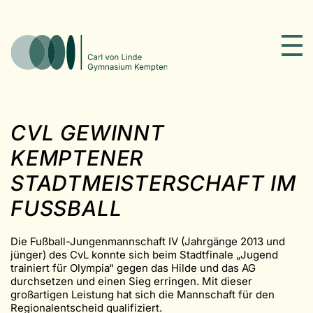
CVL GEWINNT
KEMPTENER
STADTMEISTERSCHAFT IM
FUSSBALL
Die Fußball-Jungenmannschaft IV (Jahrgänge 2013 und
jünger) des CvL konnte sich beim Stadtfinale „Jugend
trainiert für Olympia“ gegen das Hilde und das AG
durchsetzen und einen Sieg erringen. Mit dieser
großartigen Leistung hat sich die Mannschaft für den
Regionalentscheid qualifiziert.