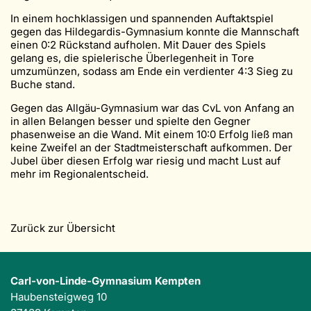
In einem hochklassigen und spannenden Auftaktspiel
gegen das Hildegardis-Gymnasium konnte die Mannschaft
einen 0:2 Rückstand aufholen. Mit Dauer des Spiels
gelang es, die spielerische Überlegenheit in Tore
umzumünzen, sodass am Ende ein verdienter 4:3 Sieg zu
Buche stand.
Gegen das Allgäu-Gymnasium war das CvL von Anfang an
in allen Belangen besser und spielte den Gegner
phasenweise an die Wand. Mit einem 10:0 Erfolg ließ man
keine Zweifel an der Stadtmeisterschaft aufkommen. Der
Jubel über diesen Erfolg war riesig und macht Lust auf
mehr im Regionalentscheid.
Zurück zur Übersicht
Carl-von-Linde-Gymnasium Kempten
Haubensteigweg 10