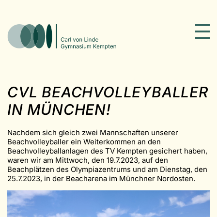
CVL BEACHVOLLEYBALLER
IN MÜNCHEN!
Nachdem sich gleich zwei Mannschaften unserer
Beachvolleyballer ein Weiterkommen an den
Beachvolleyballanlagen des TV Kempten gesichert haben,
waren wir am Mittwoch, den 19.7.2023, auf den
Beachplätzen des Olympiazentrums und am Dienstag, den
25.7.2023, in der Beacharena im Münchner Nordosten.