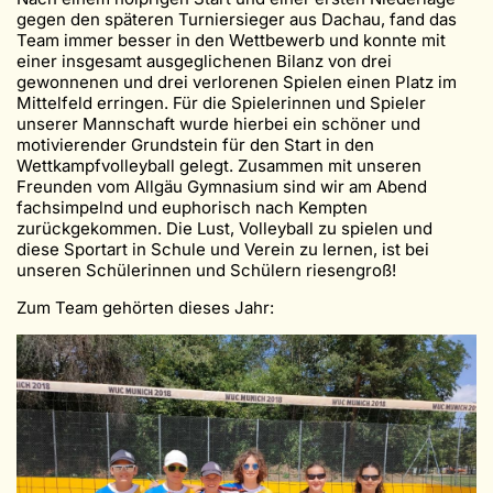
gegen den späteren Turniersieger aus Dachau, fand das
Team immer besser in den Wettbewerb und konnte mit
einer insgesamt ausgeglichenen Bilanz von drei
gewonnenen und drei verlorenen Spielen einen Platz im
Mittelfeld erringen. Für die Spielerinnen und Spieler
unserer Mannschaft wurde hierbei ein schöner und
motivierender Grundstein für den Start in den
Wettkampfvolleyball gelegt. Zusammen mit unseren
Freunden vom Allgäu Gymnasium sind wir am Abend
fachsimpelnd und euphorisch nach Kempten
zurückgekommen. Die Lust, Volleyball zu spielen und
diese Sportart in Schule und Verein zu lernen, ist bei
unseren Schülerinnen und Schülern riesengroß!
Zum Team gehörten dieses Jahr: