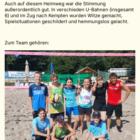
Auch auf diesem Heimweg war die Stimmung
außerordentlich gut. In verschieden U-Bahnen (insgesamt
6) und im Zug nach Kempten wurden Witze gemacht,
Spielsituationen geschildert und hemmungslos gelacht.
Zum Team gehören: