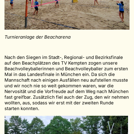
Turnieranlage der Beacharena
Nach den Siegen im Stadt-, Regional- und Bezirksfinale
auf den Beachplätzen des TV Kempten zogen unsere
Beachvolleyballerinnen und Beachvolleyballer zum ersten
Mal in das Landesfinale in München ein. Da sich die
Mannschaft nach einigen Ausfällen neu aufstellen musste
und wir noch nie so weit gekommen waren, war die
Nervosität und die Vorfreude auf dem Weg nach München
fast greifbar. Zusätzlich fiel auch der Zug, den wir nehmen
wollten, aus, sodass wir erst mit der zweiten Runde
starten konnten.