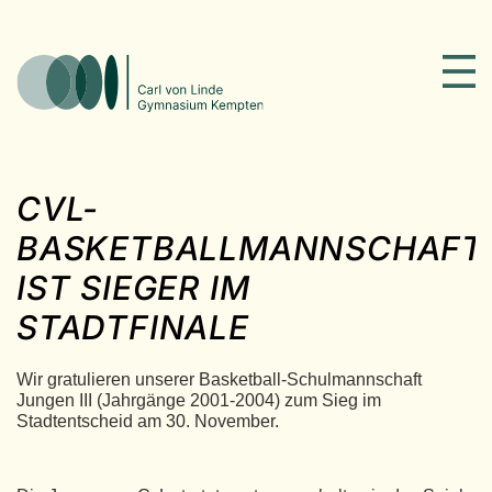
CVL-
BASKETBALLMANNSCHAFT
IST SIEGER IM
STADTFINALE
Wir gratulieren unserer Basketball-Schulmannschaft
Jungen III (Jahrgänge 2001-2004) zum Sieg im
Stadtentscheid am 30. November.