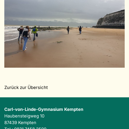
Zurück zur Übersicht
Carl-von-Linde-Gymnasium Kempten
Haubensteigweg 10
87439 Kempten