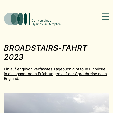
BROADSTAIRS-FAHRT
2023
Ein auf englisch verfasstes Tagebuch gibt tolle Einblicke
in die spannenden Erfahrungen auf der Sprachreise nach
England.