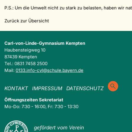
P.S.: Um die Umwelt nicht zu stark zu belasten, haben wir nat
Zurück zur Übersicht
Carl-von-Linde-Gymnasium Kempten
Haubensteigweg 10
87439 Kempten
Tel.: 0831 7458 2500
Mail:
0133.info-cvl@schule.bayern.de
KONTAKT
IMPRESSUM
DATENSCHUTZ
Öffnungszeiten Sekretariat
Mo-Do: 7:30 - 16:00, Fr: 7:30 - 13:30
gefördert vom Verein