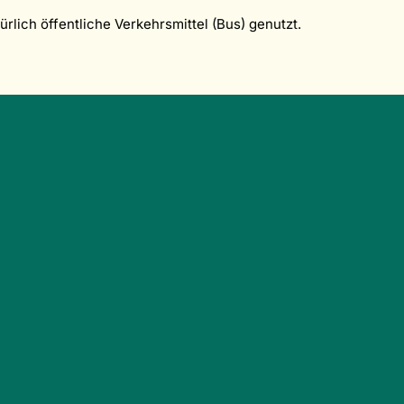
ürlich öffentliche Verkehrsmittel (Bus) genutzt.