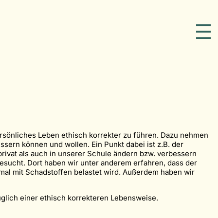
persönliches Leben ethisch korrekter zu führen. Dazu nehmen
sern können und wollen. Ein Punkt dabei ist z.B. der
rivat als auch in unserer Schule ändern bzw. verbessern
esucht. Dort haben wir unter anderem erfahren, dass der
imal mit Schadstoffen belastet wird. Außerdem haben wir
glich einer ethisch korrekteren Lebensweise.