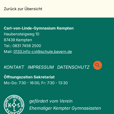
Zurück zur Übersicht
Carl-von-Linde-Gymnasium Kempten
Haubensteigweg 10
87439 Kempten
Tel.: 0831 7458 2500
Mail:
0133.info-cvl@schule.bayern.de
KONTAKT
IMPRESSUM
DATENSCHUTZ
Öffnungszeiten Sekretariat
Mo-Do: 7:30 - 16:00, Fr: 7:30 - 13:30
gefördert vom Verein
Ehemaliger Kempter Gymnasiasten