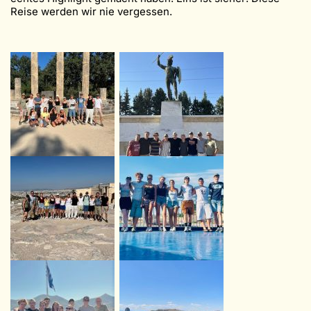
Reise werden wir nie vergessen.