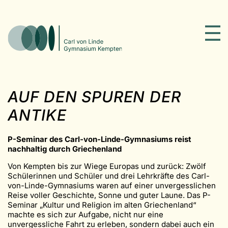
AUF DEN SPUREN DER
ANTIKE
P-Seminar des Carl-von-Linde-Gymnasiums reist
nachhaltig durch Griechenland
Von Kempten bis zur Wiege Europas und zurück: Zwölf
Schülerinnen und Schüler und drei Lehrkräfte des Carl-
von-Linde-Gymnasiums waren auf einer unvergesslichen
Reise voller Geschichte, Sonne und guter Laune. Das P-
Seminar „Kultur und Religion im alten Griechenland“
machte es sich zur Aufgabe, nicht nur eine
unvergessliche Fahrt zu erleben, sondern dabei auch ein