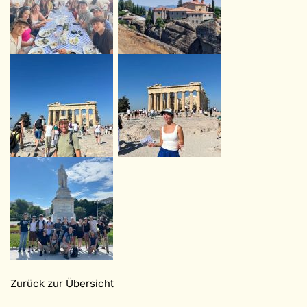
Zurück zur Übersicht