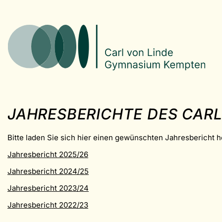
JAHRESBERICHTE DES CAR
Bitte laden Sie sich hier einen gewünschten Jahresbericht h
Jahresbericht 2025/26
Jahresbericht 2024/25
Jahresbericht 2023/24
Jahresbericht 2022/23