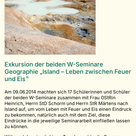
Exkursion der beiden W-Seminare
Geographie „Island – Leben zwischen Feuer
und Eis‟
Am 09.06.2014 machten sich 17 Schülerinnen und Schüler
der beiden W-Seminare zusammen mit Frau OStRin
Heinrich, Herrn StD Schorm und Herrn StR Märtens nach
Island auf, um vom Leben mit Feuer und Eis einen Eindruck
zu bekommen, natürlich auch mit dem Ziel, diese
Eindrücke in die jeweilige Seminararbeit einfließen lassen
zu können.