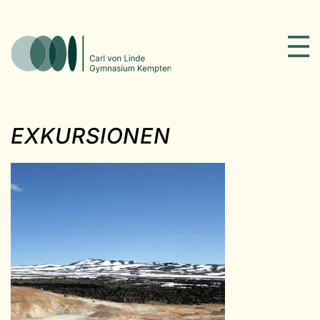
EXKURSIONEN