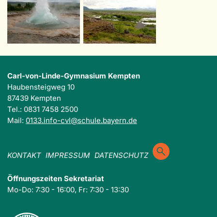
Carl-von-Linde-Gymnasium Kempten
Haubensteigweg 10
87439 Kempten
Tel.: 0831 7458 2500
Mail:
0133.info-cvl@schule.bayern.de
KONTAKT
IMPRESSUM
DATENSCHUTZ
Öffnungszeiten Sekretariat
Mo-Do: 7:30 - 16:00, Fr: 7:30 - 13:30