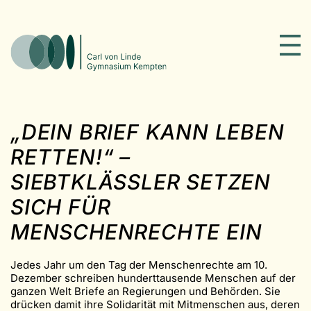
„DEIN BRIEF KANN LEBEN
RETTEN!“ –
SIEBTKLÄSSLER SETZEN
SICH FÜR
MENSCHENRECHTE EIN
Jedes Jahr um den Tag der Menschenrechte am 10.
Dezember schreiben hunderttausende Menschen auf der
ganzen Welt Briefe an Regierungen und Behörden. Sie
drücken damit ihre Solidarität mit Mitmenschen aus, deren