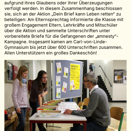
aufgrund ihres Glaubens oder ihrer Überzeugungen
verfolgt werden. In diesem Zusammenhang beschlossen
sie, sich an der Aktion „Dein Brief kann Leben retten“ zu
beteiligen: Am Elternsprechtag informierte die Klasse mit
großem Engagement Eltern, Lehrkräfte und Mitschüler
über die Aktion und sammelte Unterschriften unter
vorbereitete Briefe für die Gefangenen der „amnesty“-
Kampagne. Insgesamt kamen am Carl-von-Linde-
Gymnasium bis jetzt über 600 Unterschriften zusammen.
Allen Unterstützern ein großes Dankeschön!